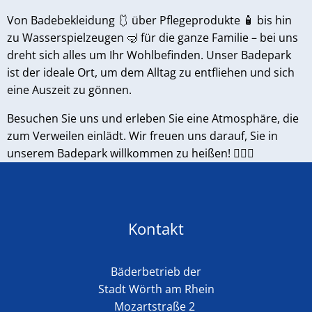
Von Badebekleidung 🩱 über Pflegeprodukte 🧴 bis hin
zu Wasserspielzeugen 🤿 für die ganze Familie – bei uns
dreht sich alles um Ihr Wohlbefinden. Unser Badepark
ist der ideale Ort, um dem Alltag zu entfliehen und sich
eine Auszeit zu gönnen.
Besuchen Sie uns und erleben Sie eine Atmosphäre, die
zum Verweilen einlädt. Wir freuen uns darauf, Sie in
unserem Badepark willkommen zu heißen! 🏊‍♂️✨
Kontakt
Bäderbetrieb der
Stadt Wörth am Rhein
Mozartstraße 2