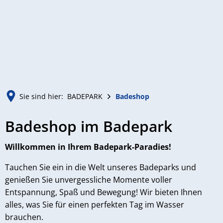
MENÜ
Sie sind hier:
BADEPARK
Badeshop
Badeshop
Badeshop im Badepark
Willkommen in Ihrem Badepark-Paradies!
Tauchen Sie ein in die Welt unseres Badeparks und
genießen Sie unvergessliche Momente voller
Entspannung, Spaß und Bewegung! Wir bieten Ihnen
alles, was Sie für einen perfekten Tag im Wasser
brauchen.