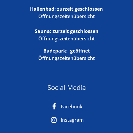
Hallenbad: zurzeit geschlossen
Öffnungszeitenübersicht
Sauna: zurzeit geschlossen
Öffnungszeitenübersicht
Badepark:
geöffnet
Öffnungszeitenübersicht
Social Media
Facebook
Instagram