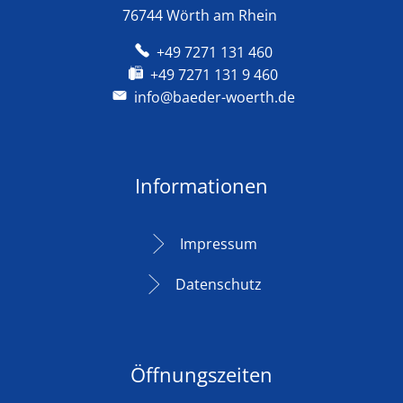
76744 Wörth am Rhein
+49 7271 131 460
+49 7271 131 9 460
info@baeder-woerth.de
Informationen
Impressum
Datenschutz
Öffnungszeiten