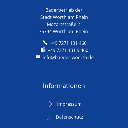
Bäderbetrieb der
Stadt Wörth am Rhein
Mozartstraße 2
76744 Wörth am Rhein
+49 7271 131 460
+49 7271 131 9 460
info@baeder-woerth.de
Informationen
Impressum
Datenschutz