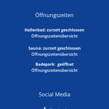
Öffnungszeiten
Hallenbad: zurzeit geschlossen
Öffnungszeitenübersicht
Sauna: zurzeit geschlossen
Öffnungszeitenübersicht
Badepark:
geöffnet
Öffnungszeitenübersicht
Social Media