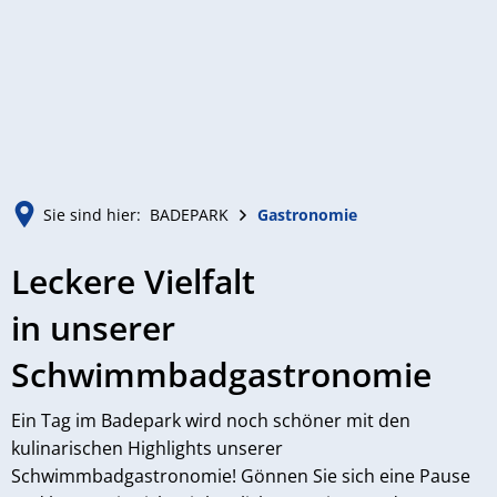
MENÜ
Sie sind hier:
BADEPARK
Gastronomie
Gastronomie
Leckere Vielfalt
in unserer
Schwimmbadgastronomie
Ein Tag im Badepark wird noch schöner mit den
kulinarischen Highlights unserer
Schwimmbadgastronomie! Gönnen Sie sich eine Pause