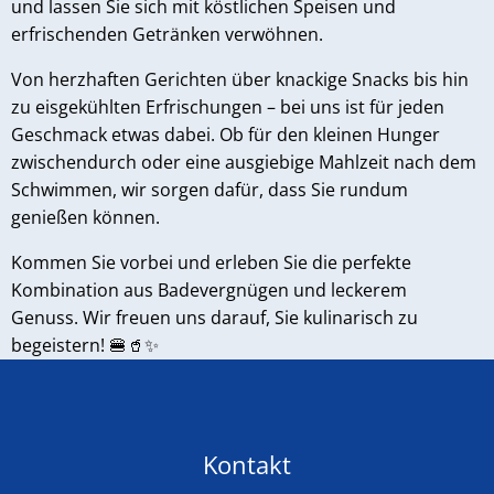
und lassen Sie sich mit köstlichen Speisen und
erfrischenden Getränken verwöhnen.
Von herzhaften Gerichten über knackige Snacks bis hin
zu eisgekühlten Erfrischungen – bei uns ist für jeden
Geschmack etwas dabei. Ob für den kleinen Hunger
zwischendurch oder eine ausgiebige Mahlzeit nach dem
Schwimmen, wir sorgen dafür, dass Sie rundum
genießen können.
Kommen Sie vorbei und erleben Sie die perfekte
Kombination aus Badevergnügen und leckerem
Genuss. Wir freuen uns darauf, Sie kulinarisch zu
begeistern! 🍔🥤✨
Kontakt