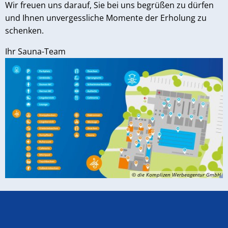
Wir freuen uns darauf, Sie bei uns begrüßen zu dürfen
und Ihnen unvergessliche Momente der Erholung zu
schenken.
Ihr Sauna-Team
© die Komplizen Werbeagentur GmbH