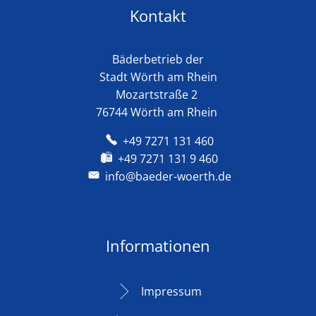
Kontakt
Bäderbetrieb der
Stadt Wörth am Rhein
Mozartstraße 2
76744 Wörth am Rhein
+49 7271 131 460
+49 7271 131 9 460
info@baeder-woerth.de
Informationen
Impressum