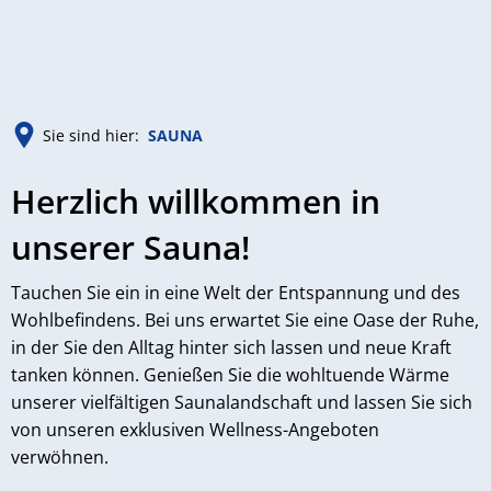
MENÜ
Sie sind hier:
SAUNA
SAUNA
Herzlich willkommen in
unserer Sauna!
Tauchen Sie ein in eine Welt der Entspannung und des
Wohlbefindens. Bei uns erwartet Sie eine Oase der Ruhe,
in der Sie den Alltag hinter sich lassen und neue Kraft
tanken können. Genießen Sie die wohltuende Wärme
unserer vielfältigen Saunalandschaft und lassen Sie sich
von unseren exklusiven Wellness-Angeboten
verwöhnen.