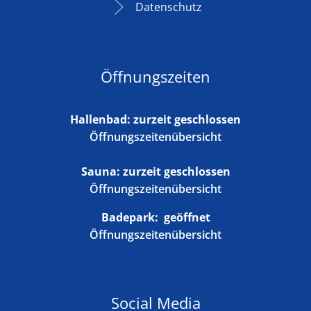
Datenschutz
Öffnungszeiten
Hallenbad: zurzeit geschlossen
Öffnungszeitenübersicht
Sauna: zurzeit geschlossen
Öffnungszeitenübersicht
Badepark:
geöffnet
Öffnungszeitenübersicht
Social Media