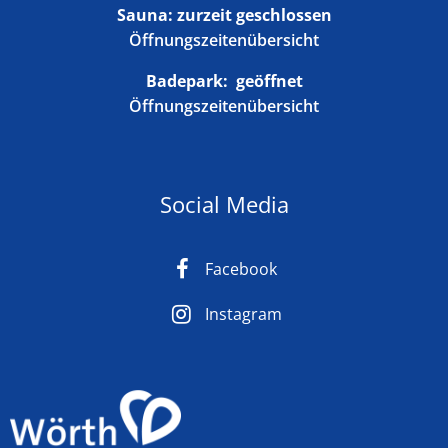
Sauna: zurzeit geschlossen
Öffnungszeitenübersicht
Badepark:
geöffnet
Öffnungszeitenübersicht
Social Media
Facebook
Instagram