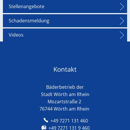
Stellenangebote
Schadensmeldung
Videos
Kontakt
Bäderbetrieb der
Stadt Wörth am Rhein
Mozartstraße 2
76744 Wörth am Rhein
+49 7271 131 460
+49 7271 131 9 460