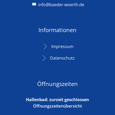
info@baeder-woerth.de
Informationen
Impressum
Datenschutz
Öffnungszeiten
Hallenbad: zurzeit geschlossen
Öffnungszeitenübersicht